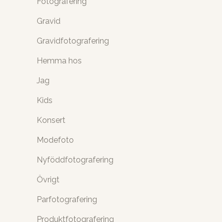
Fotografering
Gravid
Gravidfotografering
Hemma hos
Jag
Kids
Konsert
Modefoto
Nyföddfotografering
Övrigt
Parfotografering
Produktfotografering